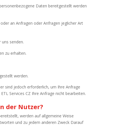
e personenbezogene Daten bereitgestellt werden
oder an Anfragen oder Anfragen jeglicher Art
er uns senden.
en zu erhalten.
gestellt werden.
der sind jedoch erforderlich, um Ihre Anfrage
n ETL Services CZ Ihre Anfrage nicht bearbeiten.
en der Nutzer?
ereitstellt, werden auf allgemeine Weise
antworten und zu jedem anderen Zweck Darauf