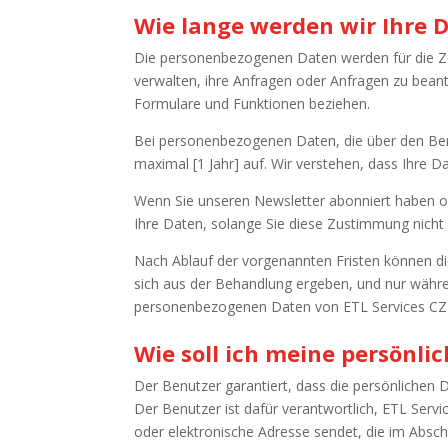
Wie lange werden wir Ihre
Die personenbezogenen Daten werden für die Zei
verwalten, ihre Anfragen oder Anfragen zu bean
Formulare und Funktionen beziehen.
Bei personenbezogenen Daten, die über den Ber
maximal [1 Jahr] auf. Wir verstehen, dass Ihre 
Wenn Sie unseren Newsletter abonniert haben 
Ihre Daten, solange Sie diese Zustimmung nicht 
Nach Ablauf der vorgenannten Fristen können d
sich aus der Behandlung ergeben, und nur währe
personenbezogenen Daten von ETL Services CZ 
Wie soll ich meine persönli
Der Benutzer garantiert, dass die persönlichen Da
Der Benutzer ist dafür verantwortlich, ETL Servi
oder elektronische Adresse sendet, die im Absch