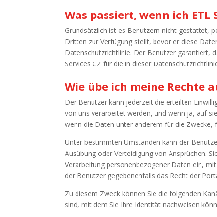
Was passiert, wenn ich ETL 
Grundsätzlich ist es Benutzern nicht gestattet,
Dritten zur Verfügung stellt, bevor er diese Dat
Datenschutzrichtlinie. Der Benutzer garantiert,
Services CZ für die in dieser Datenschutzrichtli
Wie übe ich meine Rechte a
Der Benutzer kann jederzeit die erteilten Einw
von uns verarbeitet werden, und wenn ja, auf si
wenn die Daten unter anderem für die Zwecke, fü
Unter bestimmten Umständen kann der Benutzer a
Ausübung oder Verteidigung von Ansprüchen. Sie
Verarbeitung personenbezogener Daten ein, mit
der Benutzer gegebenenfalls das Recht der Porta
Zu diesem Zweck können Sie die folgenden Kan
sind, mit dem Sie Ihre Identität nachweisen könn