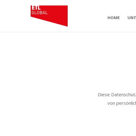
HOME
UNT
Diese Datenschutzr
von persönlic