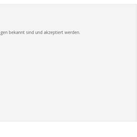
ngen bekannt sind und akzeptiert werden.